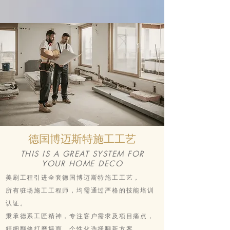
德国博迈斯特施工工艺
THIS IS A GREAT SYSTEM FOR
YOUR HOME DECO
美刷工程引进全套德国博迈斯特施工工艺，
所有驻场施工工程师，均需通过严格的技能培训
认证。
秉承德系工匠精神，专注客户需求及项目痛点，
精细翻修打磨墙面，个性化选择翻新方案。