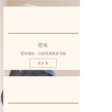
​壁布
壁布墙纸，为您呈现更多可能
更多