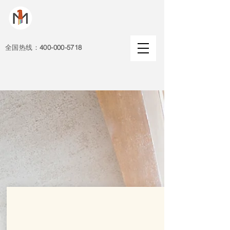
全国热线：
400-000-5718