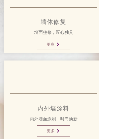
墙体修复
墙面整修，匠心独具
更多
内外墙涂料
内外墙面涂刷，时尚焕新
更多