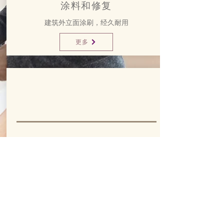
涂料和修复
建筑外立面涂刷，经久耐用
更多
配色解决方案
色彩混搭，创意无限
更多